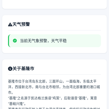
天气预警
当前无气象预警，天气平稳
关于基隆市
基隆市位于台湾岛东北部，三面环山，一面临海，东临太平
洋，西接新北市，南与台北市相邻，为台湾北部重要的港口城
市。
“基隆”之名源于凯达格兰族语“鸡笼”，后取谐音“基隆”，寓意
“基础兴隆”。