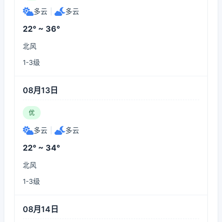
多云
|
多云
22° ~ 36°
北风
1-3级
08月13日
优
多云
|
多云
22° ~ 34°
北风
1-3级
08月14日