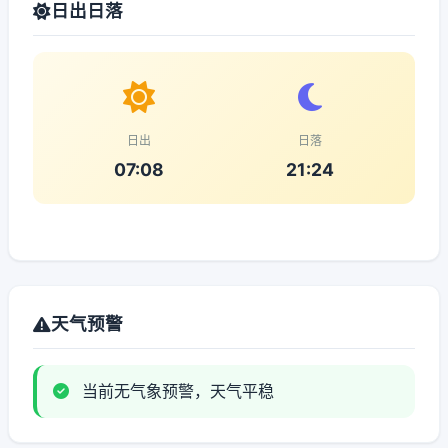
日出日落
日出
日落
07:08
21:24
天气预警
当前无气象预警，天气平稳