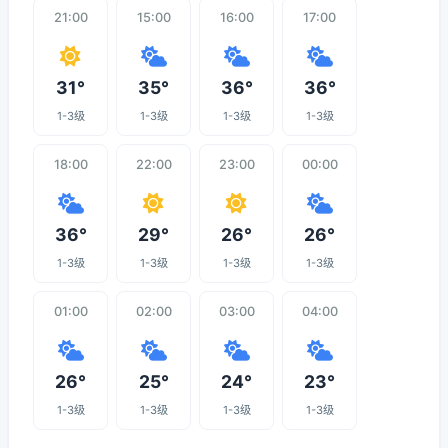
21:00
15:00
16:00
17:00
31°
35°
36°
36°
1-3级
1-3级
1-3级
1-3级
18:00
22:00
23:00
00:00
36°
29°
26°
26°
1-3级
1-3级
1-3级
1-3级
01:00
02:00
03:00
04:00
26°
25°
24°
23°
1-3级
1-3级
1-3级
1-3级