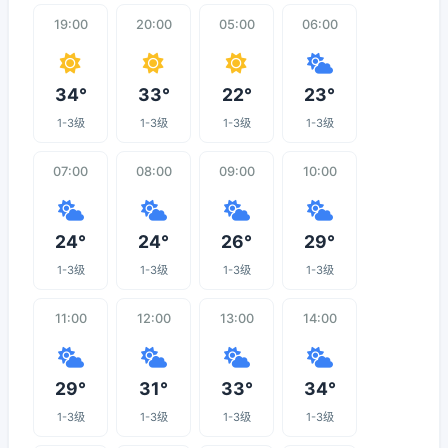
19:00
20:00
05:00
06:00
34°
33°
22°
23°
1-3级
1-3级
1-3级
1-3级
07:00
08:00
09:00
10:00
24°
24°
26°
29°
1-3级
1-3级
1-3级
1-3级
11:00
12:00
13:00
14:00
29°
31°
33°
34°
1-3级
1-3级
1-3级
1-3级