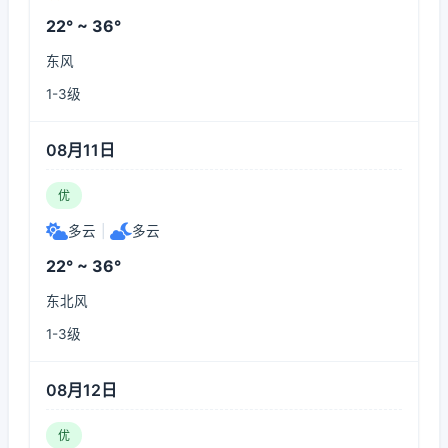
22° ~ 36°
东风
1-3级
08月11日
优
多云
|
多云
22° ~ 36°
东北风
1-3级
08月12日
优