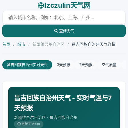
lzczulin天气网
查询天气
首页
/
城市
/
新疆维吾尔自治区
/
昌吉回族自治州天气详情
昌吉回族自治州实时天气
3天预报
7天预报
空气质量
昌吉回族自治州天气 - 实时气温与7
天预报
新疆维吾尔自治区 · 昌吉回族自治州
更新于 19:30