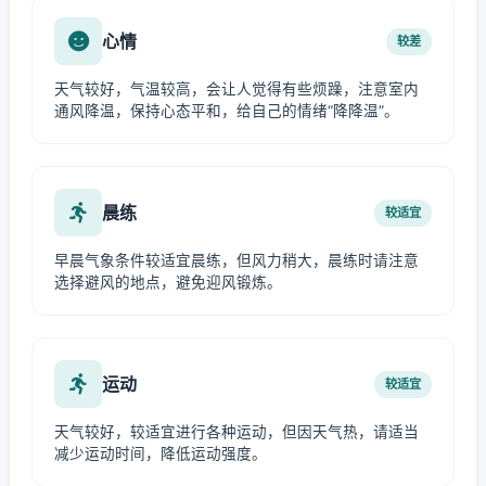
心情
较差
天气较好，气温较高，会让人觉得有些烦躁，注意室内
通风降温，保持心态平和，给自己的情绪“降降温”。
晨练
较适宜
早晨气象条件较适宜晨练，但风力稍大，晨练时请注意
选择避风的地点，避免迎风锻炼。
运动
较适宜
天气较好，较适宜进行各种运动，但因天气热，请适当
减少运动时间，降低运动强度。