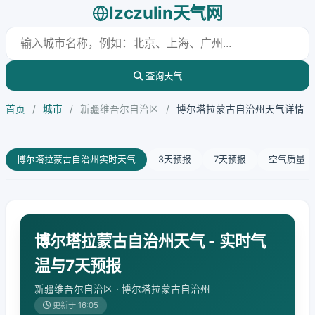
lzczulin天气网
查询天气
首页
/
城市
/
新疆维吾尔自治区
/
博尔塔拉蒙古自治州天气详情
博尔塔拉蒙古自治州实时天气
3天预报
7天预报
空气质量
博尔塔拉蒙古自治州天气 - 实时气
温与7天预报
新疆维吾尔自治区 · 博尔塔拉蒙古自治州
更新于 16:05