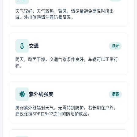
天气较好，天气较热，微风，请尽量避免高温时段出
游，外出旅游请注意防暑降温。
交通
良好
阴天，路面干燥，交通气象条件良好，车辆可以正常行
驶。
紫外线强度
最弱
属弱紫外线辐射天气，无需特别防护。若长期在户外，
建议涂擦SPF在8-12之间的防晒护肤品。