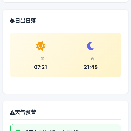
日出日落
日出
日落
07:21
21:45
天气预警