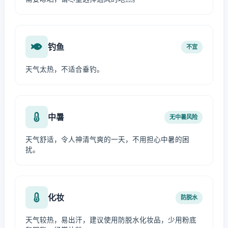
钓鱼
不宜
天气太热，不适合垂钓。
中暑
无中暑风险
天气舒适，令人神清气爽的一天，不用担心中暑的困
扰。
化妆
防脱水
天气较热，易出汗，建议使用防脱水化妆品，少用粉底