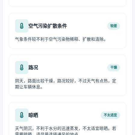
空气污染扩散条件
较差
气象条件较不利于空气污染物稀释、扩散和清除。
路况
干燥
阴天，路面比较干燥，路况较好，不过天气有点热，定
期让车辆休息。
晾晒
不太适宜
天气阴沉，不利于水分的迅速蒸发，不太适宜晾晒。若
需要晾晒，请尽量选择通风的地点。