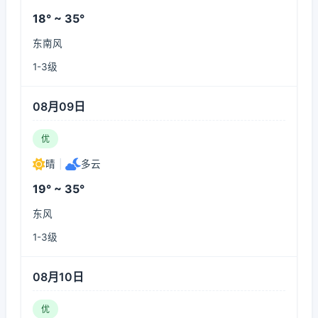
18° ~ 35°
东南风
1-3级
08月09日
优
晴
|
多云
19° ~ 35°
东风
1-3级
08月10日
优