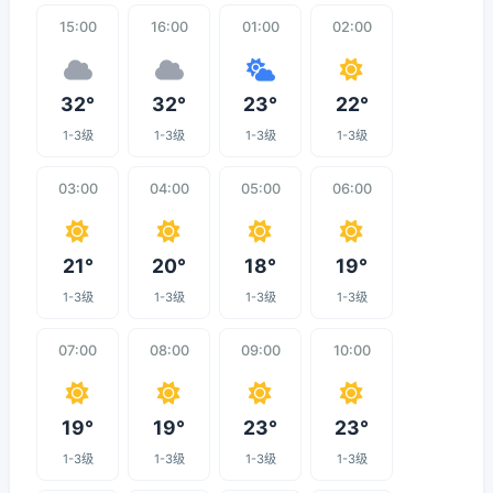
15:00
16:00
01:00
02:00
32°
32°
23°
22°
1-3级
1-3级
1-3级
1-3级
03:00
04:00
05:00
06:00
21°
20°
18°
19°
1-3级
1-3级
1-3级
1-3级
07:00
08:00
09:00
10:00
19°
19°
23°
23°
1-3级
1-3级
1-3级
1-3级