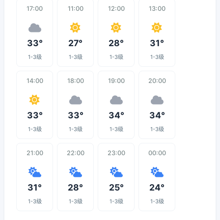
17:00
11:00
12:00
13:00
33°
27°
28°
31°
1-3级
1-3级
1-3级
1-3级
14:00
18:00
19:00
20:00
33°
33°
34°
34°
1-3级
1-3级
1-3级
1-3级
21:00
22:00
23:00
00:00
31°
28°
25°
24°
1-3级
1-3级
1-3级
1-3级