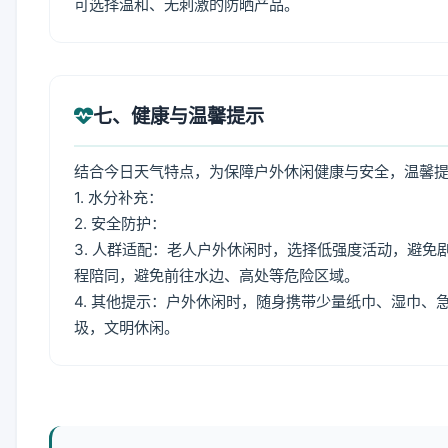
可选择温和、无刺激的防晒产品。
七、健康与温馨提示
结合今日天气特点，为保障户外休闲健康与安全，温馨
1. 水分补充：
2. 安全防护：
3. 人群适配：老人户外休闲时，选择低强度活动，避
程陪同，避免前往水边、高处等危险区域。
4. 其他提示：户外休闲时，随身携带少量纸巾、湿巾
圾，文明休闲。