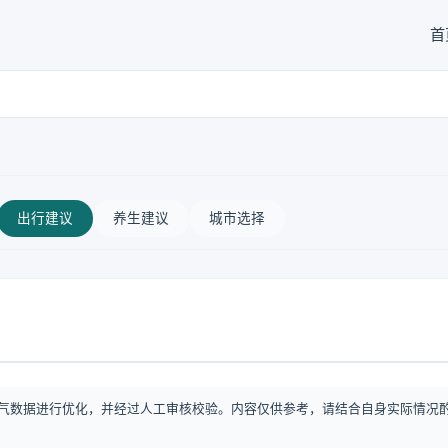
首
出行建议
养生建议
城市选择
气数据进行优化，并经过人工审核校验。内容仅供参考，请结合自身实际情况