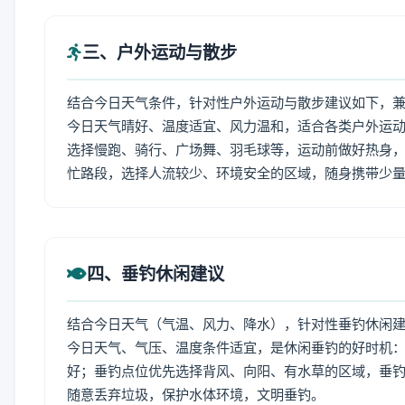
三、户外运动与散步
结合今日天气条件，针对性户外运动与散步建议如下，
今日天气晴好、温度适宜、风力温和，适合各类户外运
选择慢跑、骑行、广场舞、羽毛球等，运动前做好热身，
忙路段，选择人流较少、环境安全的区域，随身携带少
四、垂钓休闲建议
结合今日天气（气温、风力、降水），针对性垂钓休闲
今日天气、气压、温度条件适宜，是休闲垂钓的好时机
好；垂钓点位优先选择背风、向阳、有水草的区域，垂钓
随意丢弃垃圾，保护水体环境，文明垂钓。