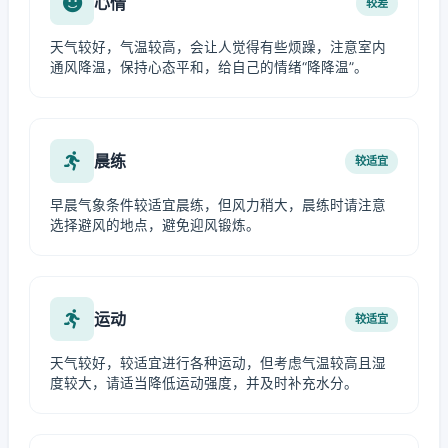
心情
较差
天气较好，气温较高，会让人觉得有些烦躁，注意室内
通风降温，保持心态平和，给自己的情绪“降降温”。
晨练
较适宜
早晨气象条件较适宜晨练，但风力稍大，晨练时请注意
选择避风的地点，避免迎风锻炼。
运动
较适宜
天气较好，较适宜进行各种运动，但考虑气温较高且湿
度较大，请适当降低运动强度，并及时补充水分。