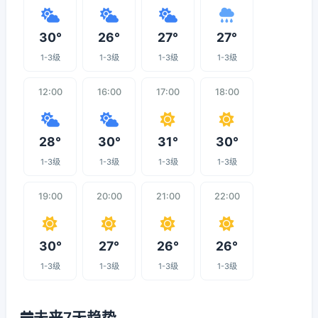
30°
26°
27°
27°
1-3级
1-3级
1-3级
1-3级
12:00
16:00
17:00
18:00
28°
30°
31°
30°
1-3级
1-3级
1-3级
1-3级
19:00
20:00
21:00
22:00
30°
27°
26°
26°
1-3级
1-3级
1-3级
1-3级
未来7天趋势