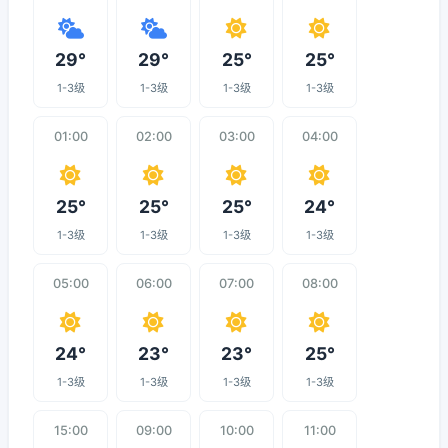
29°
29°
25°
25°
1-3级
1-3级
1-3级
1-3级
01:00
02:00
03:00
04:00
25°
25°
25°
24°
1-3级
1-3级
1-3级
1-3级
05:00
06:00
07:00
08:00
24°
23°
23°
25°
1-3级
1-3级
1-3级
1-3级
15:00
09:00
10:00
11:00