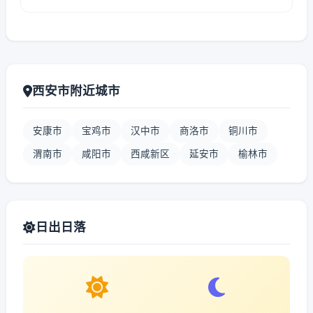
西安市附近城市
安康市
宝鸡市
汉中市
商洛市
铜川市
渭南市
咸阳市
西咸新区
延安市
榆林市
日出日落