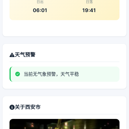
日出
日落
06:01
19:41
天气预警
当前无气象预警，天气平稳
关于西安市