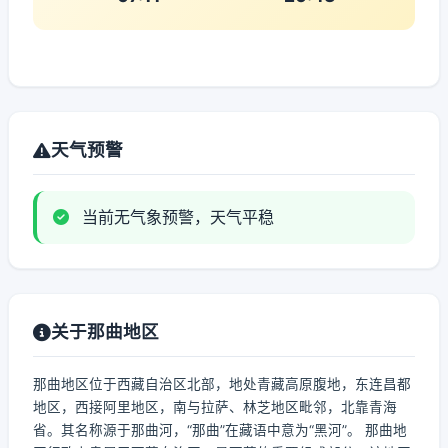
天气预警
当前无气象预警，天气平稳
关于那曲地区
那曲地区位于西藏自治区北部，地处青藏高原腹地，东连昌都
地区，西接阿里地区，南与拉萨、林芝地区毗邻，北靠青海
省。其名称源于那曲河，“那曲”在藏语中意为“黑河”。 那曲地