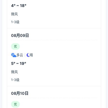
4° ~ 18°
微风
1-3级
08月09日
优
多云
|
晴
5° ~ 19°
微风
1-3级
08月10日
优