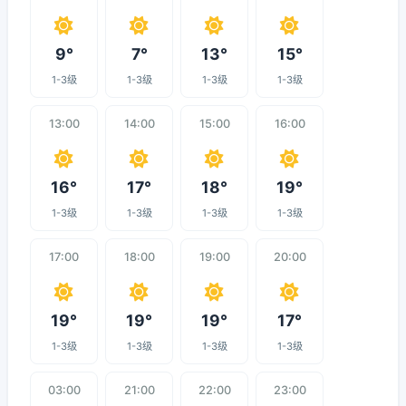
9°
7°
13°
15°
1-3级
1-3级
1-3级
1-3级
13:00
14:00
15:00
16:00
16°
17°
18°
19°
1-3级
1-3级
1-3级
1-3级
17:00
18:00
19:00
20:00
19°
19°
19°
17°
1-3级
1-3级
1-3级
1-3级
03:00
21:00
22:00
23:00