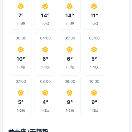
7°
14°
14°
11°
1-3级
1-3级
1-3级
1-3级
00:00
04:00
05:00
06:00
10°
6°
6°
5°
1-3级
1-3级
1-3级
1-3级
07:00
08:00
09:00
10:00
5°
4°
9°
9°
1-3级
1-3级
1-3级
1-3级
未来7天趋势