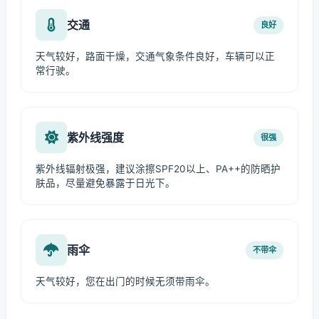
交通
良好
天气较好，路面干燥，交通气象条件良好，车辆可以正
常行驶。
紫外线强度
很强
紫外线辐射极强，建议涂擦SPF20以上、PA++的防晒护
肤品，尽量避免暴露于日光下。
雨伞
不带伞
天气较好，您在出门的时候无须带雨伞。