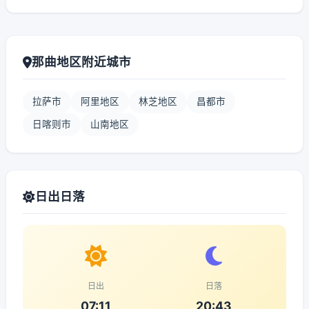
那曲地区附近城市
拉萨市
阿里地区
林芝地区
昌都市
日喀则市
山南地区
日出日落
日出
日落
07:11
20:43