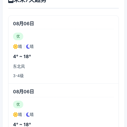
08月06日
优
晴
|
晴
4° ~ 18°
东北风
3-4级
08月06日
优
晴
|
晴
4° ~ 18°