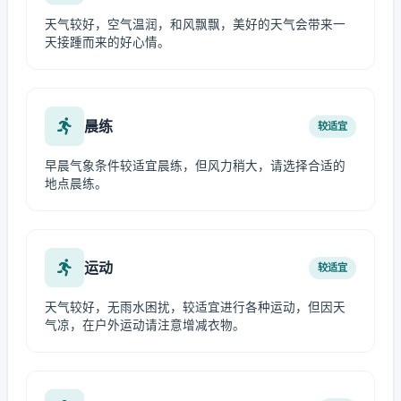
天气较好，空气温润，和风飘飘，美好的天气会带来一
天接踵而来的好心情。
晨练
较适宜
早晨气象条件较适宜晨练，但风力稍大，请选择合适的
地点晨练。
运动
较适宜
天气较好，无雨水困扰，较适宜进行各种运动，但因天
气凉，在户外运动请注意增减衣物。