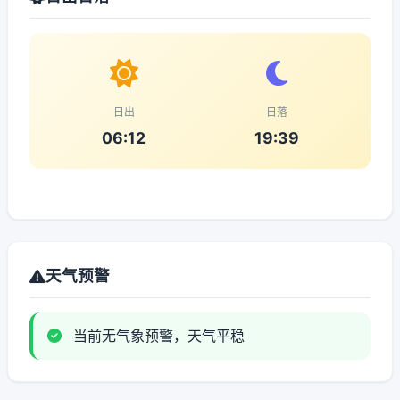
日出
日落
06:12
19:39
天气预警
当前无气象预警，天气平稳