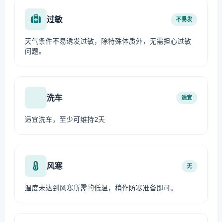
过敏
不易发
天气条件不易诱发过敏，除特殊体质外，无需担心过敏
问题。
洗车
适宜
适宜洗车，至少可维持2天
风寒
无
温度未达到风寒所需的低温，稍作防寒准备即可。