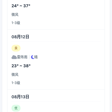
24° ~ 37°
微风
1-3级
08月12日
良
雷阵雨
|
晴
23° ~ 38°
微风
1-3级
08月13日
优