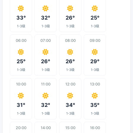
33°
32°
26°
25°
1-3级
1-3级
1-3级
1-3级
06:00
07:00
08:00
09:00
25°
26°
26°
29°
1-3级
1-3级
1-3级
1-3级
10:00
11:00
12:00
13:00
31°
32°
34°
35°
1-3级
1-3级
1-3级
1-3级
20:00
14:00
15:00
16:00