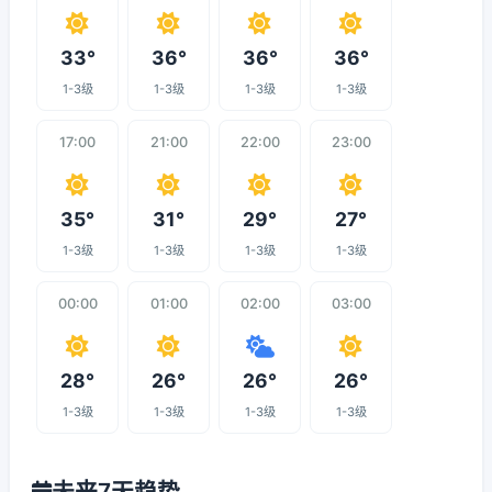
33°
36°
36°
36°
1-3级
1-3级
1-3级
1-3级
17:00
21:00
22:00
23:00
35°
31°
29°
27°
1-3级
1-3级
1-3级
1-3级
00:00
01:00
02:00
03:00
28°
26°
26°
26°
1-3级
1-3级
1-3级
1-3级
未来7天趋势