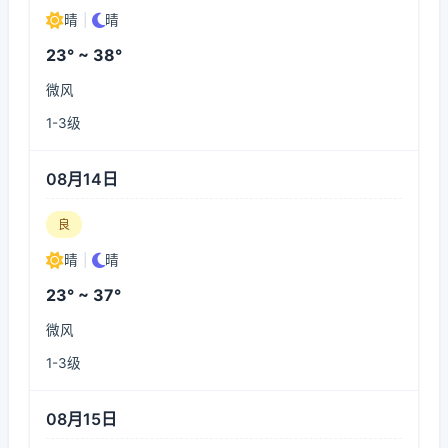
晴
|
晴
23° ~ 38°
微风
1-3级
08月14日
良
晴
|
晴
23° ~ 37°
微风
1-3级
08月15日