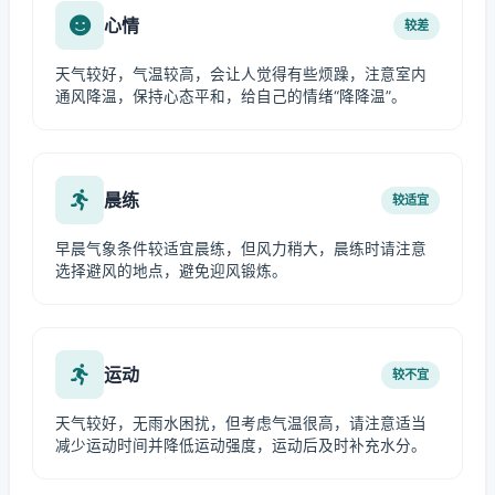
心情
较差
天气较好，气温较高，会让人觉得有些烦躁，注意室内
通风降温，保持心态平和，给自己的情绪“降降温”。
晨练
较适宜
早晨气象条件较适宜晨练，但风力稍大，晨练时请注意
选择避风的地点，避免迎风锻炼。
运动
较不宜
天气较好，无雨水困扰，但考虑气温很高，请注意适当
减少运动时间并降低运动强度，运动后及时补充水分。