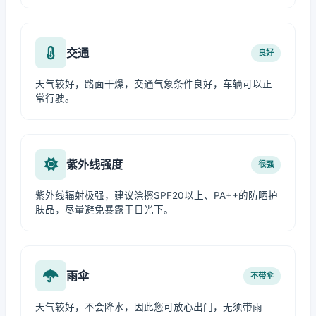
交通
良好
天气较好，路面干燥，交通气象条件良好，车辆可以正
常行驶。
紫外线强度
很强
紫外线辐射极强，建议涂擦SPF20以上、PA++的防晒护
肤品，尽量避免暴露于日光下。
雨伞
不带伞
天气较好，不会降水，因此您可放心出门，无须带雨