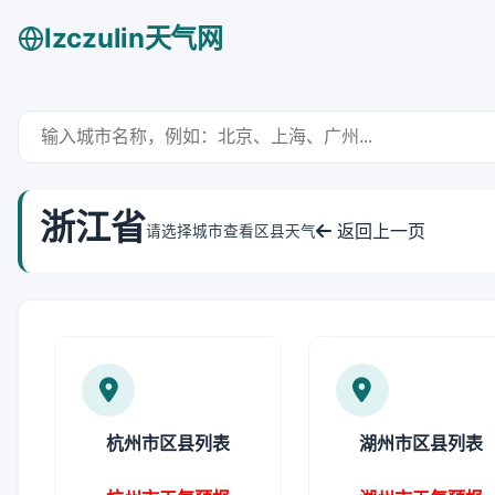
lzczulin天气网
浙江省
返回上一页
请选择城市查看区县天气
杭州市区县列表
湖州市区县列表