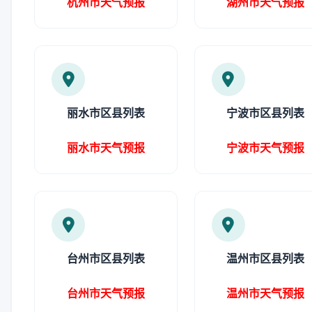
杭州市天气预报
湖州市天气预报
丽水市区县列表
宁波市区县列表
丽水市天气预报
宁波市天气预报
台州市区县列表
温州市区县列表
台州市天气预报
温州市天气预报