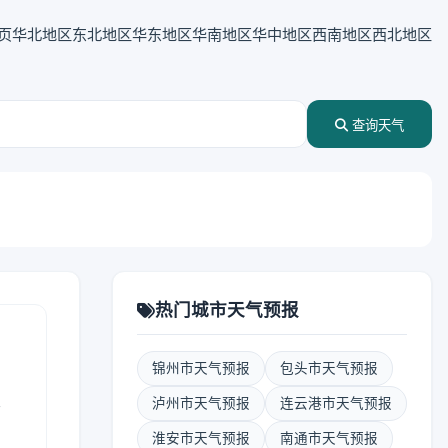
页
华北地区
东北地区
华东地区
华南地区
华中地区
西南地区
西北地区
查询天气
热门城市天气预报
锦州市天气预报
包头市天气预报
表
泸州市天气预报
连云港市天气预报
淮安市天气预报
南通市天气预报