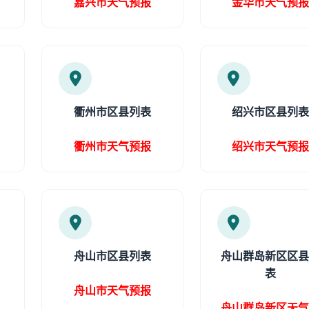
嘉兴市天气预报
金华市天气预
衢州市区县列表
绍兴市区县列
衢州市天气预报
绍兴市天气预
舟山市区县列表
舟山群岛新区区
表
舟山市天气预报
舟山群岛新区天