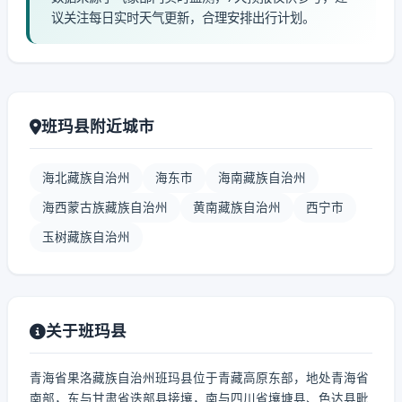
议关注每日实时天气更新，合理安排出行计划。
班玛县附近城市
海北藏族自治州
海东市
海南藏族自治州
海西蒙古族藏族自治州
黄南藏族自治州
西宁市
玉树藏族自治州
关于班玛县
青海省果洛藏族自治州班玛县位于青藏高原东部，地处青海省
南部，东与甘肃省迭部县接壤，南与四川省壤塘县、色达县毗