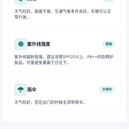
天气较好，路面干燥，交通气象条件良好，车辆可以正
常行驶。
紫外线强度
很强
紫外线辐射极强，建议涂擦SPF20以上、PA++的防晒护
肤品，尽量避免暴露于日光下。
雨伞
不带伞
天气较好，您在出门的时候无须带雨伞。