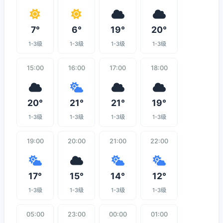
7°
6°
19°
20°
1-3级
1-3级
1-3级
1-3级
15:00
16:00
17:00
18:00
20°
21°
21°
19°
1-3级
1-3级
1-3级
1-3级
19:00
20:00
21:00
22:00
17°
15°
14°
12°
1-3级
1-3级
1-3级
1-3级
05:00
23:00
00:00
01:00