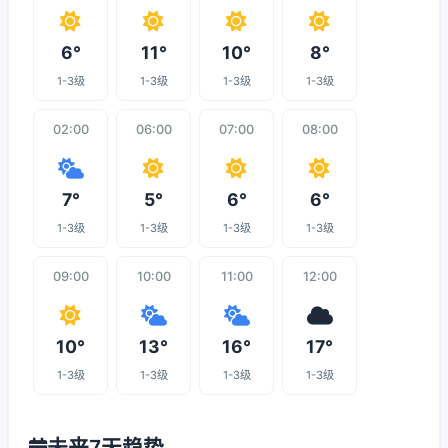
6°
11°
10°
8°
1-3级
1-3级
1-3级
1-3级
02:00
06:00
07:00
08:00
7°
5°
6°
6°
1-3级
1-3级
1-3级
1-3级
09:00
10:00
11:00
12:00
10°
13°
16°
17°
1-3级
1-3级
1-3级
1-3级
未来7天趋势