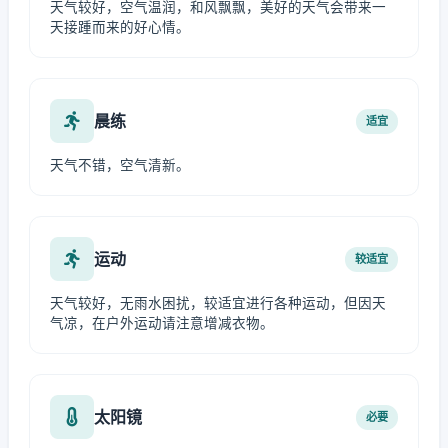
天气较好，空气温润，和风飘飘，美好的天气会带来一
天接踵而来的好心情。
晨练
适宜
天气不错，空气清新。
运动
较适宜
天气较好，无雨水困扰，较适宜进行各种运动，但因天
气凉，在户外运动请注意增减衣物。
太阳镜
必要