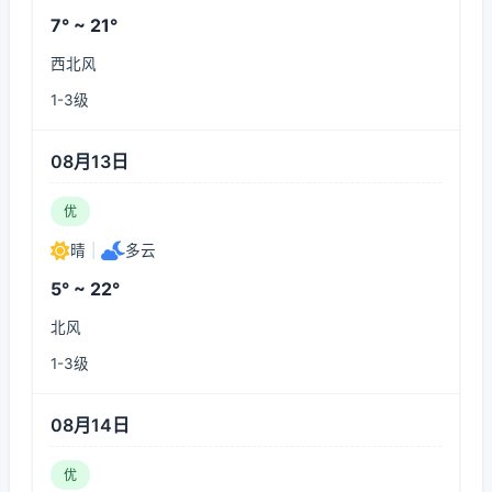
7° ~ 21°
西北风
1-3级
08月13日
优
晴
|
多云
5° ~ 22°
北风
1-3级
08月14日
优