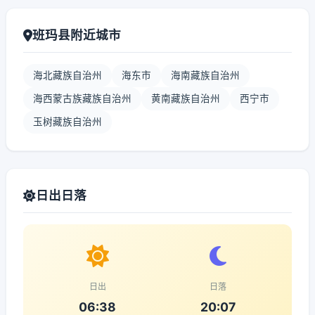
班玛县附近城市
海北藏族自治州
海东市
海南藏族自治州
海西蒙古族藏族自治州
黄南藏族自治州
西宁市
玉树藏族自治州
日出日落
日出
日落
06:38
20:07