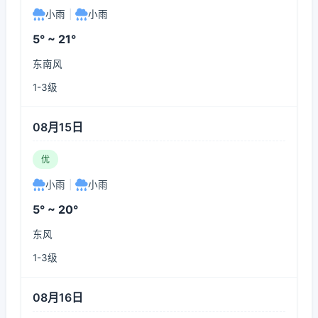
小雨
|
小雨
5° ~ 21°
东南风
1-3级
08月15日
优
小雨
|
小雨
5° ~ 20°
东风
1-3级
08月16日