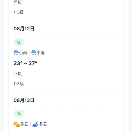
西风
1-3级
08月12日
优
小雨
|
小雨
23° ~ 27°
北风
1-3级
08月13日
优
多云
|
多云