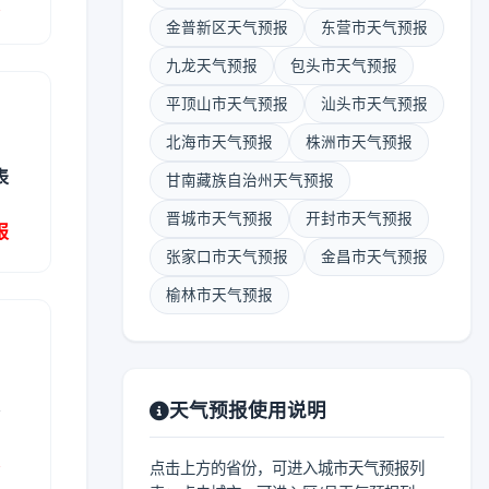
报
金普新区天气预报
东营市天气预报
九龙天气预报
包头市天气预报
平顶山市天气预报
汕头市天气预报
北海市天气预报
株洲市天气预报
表
甘南藏族自治州天气预报
晋城市天气预报
开封市天气预报
报
张家口市天气预报
金昌市天气预报
榆林市天气预报
表
天气预报使用说明
报
点击上方的省份，可进入城市天气预报列