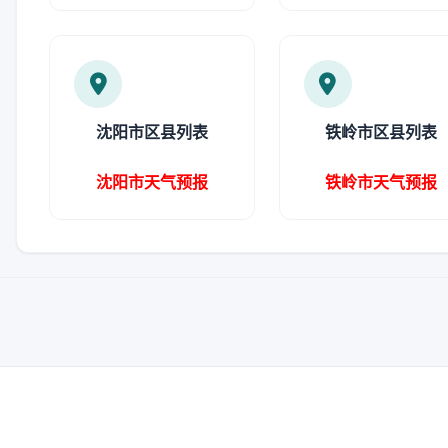
沈阳市区县列表
铁岭市区县列表
沈阳市天气预报
铁岭市天气预报