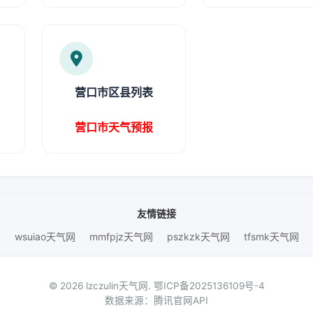
营口市区县列表
营口市天气预报
友情链接
wsuiao天气网
mmfpjz天气网
pszkzk天气网
tfsmk天气网
© 2026 lzczulin天气网.
鄂ICP备2025136109号-4
数据来源：腾讯官网API