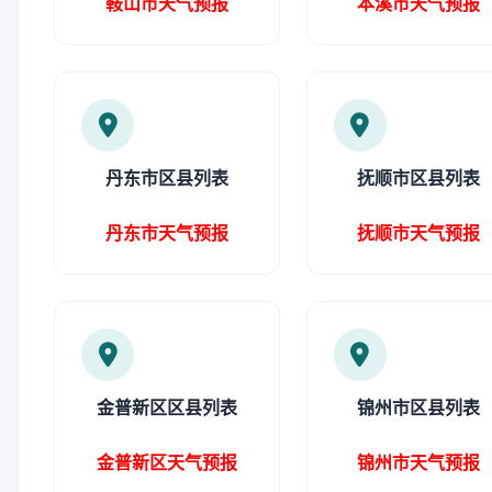
鞍山市天气预报
本溪市天气预报
丹东市区县列表
抚顺市区县列表
丹东市天气预报
抚顺市天气预报
金普新区区县列表
锦州市区县列表
金普新区天气预报
锦州市天气预报