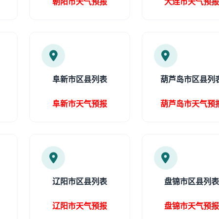
朝阳市天气预报
大连市天气预
阜新市区县列表
葫芦岛市区县列
阜新市天气预报
葫芦岛市天气预
辽阳市区县列表
盘锦市区县列
辽阳市天气预报
盘锦市天气预