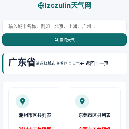
lzczulin天气网
查询天气
广东省
返回上一页
请选择城市查看区县天气
潮州市区县列表
东莞市区县列表