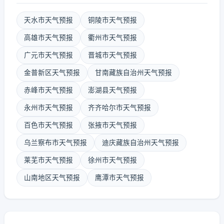
天水市天气预报
铜陵市天气预报
高雄市天气预报
衢州市天气预报
广元市天气预报
晋城市天气预报
金普新区天气预报
甘南藏族自治州天气预报
赤峰市天气预报
澎湖县天气预报
永州市天气预报
齐齐哈尔市天气预报
百色市天气预报
张掖市天气预报
乌兰察布市天气预报
迪庆藏族自治州天气预报
莱芜市天气预报
徐州市天气预报
山南地区天气预报
鹰潭市天气预报