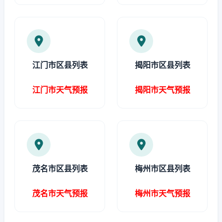
江门市区县列表
揭阳市区县列表
江门市天气预报
揭阳市天气预报
茂名市区县列表
梅州市区县列表
茂名市天气预报
梅州市天气预报