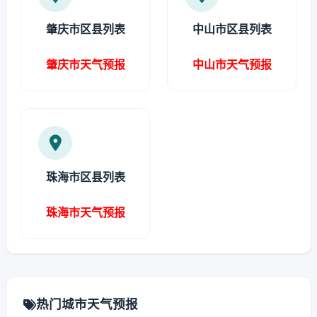
肇庆市区县列表
中山市区县列表
肇庆市天气预报
中山市天气预报
珠海市区县列表
珠海市天气预报
热门城市天气预报