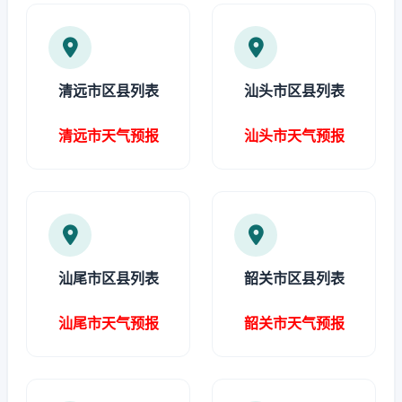
清远市区县列表
汕头市区县列表
清远市天气预报
汕头市天气预报
汕尾市区县列表
韶关市区县列表
汕尾市天气预报
韶关市天气预报