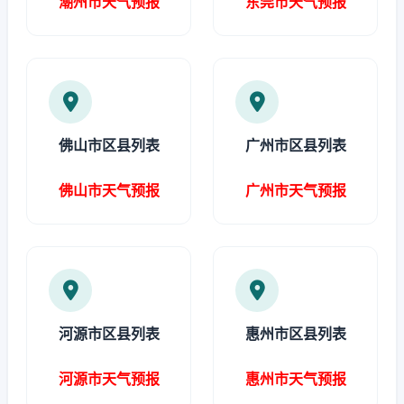
潮州市天气预报
东莞市天气预报
佛山市区县列表
广州市区县列表
佛山市天气预报
广州市天气预报
河源市区县列表
惠州市区县列表
河源市天气预报
惠州市天气预报