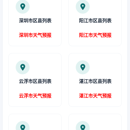
深圳市区县列表
阳江市区县列表
深圳市天气预报
阳江市天气预报
云浮市区县列表
湛江市区县列表
云浮市天气预报
湛江市天气预报