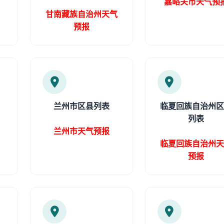
嘉峪关市天气预
甘南藏族自治州天气
预报
兰州市区县列表
临夏回族自治州
列表
兰州市天气预报
临夏回族自治州
预报