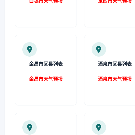
白银市天气预报
定西市天气预报
金昌市区县列表
酒泉市区县列表
金昌市天气预报
酒泉市天气预报