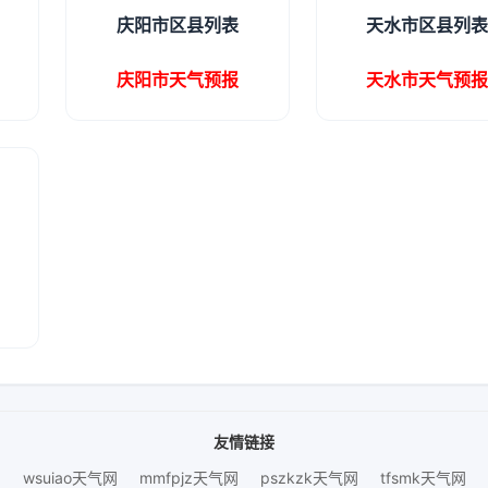
庆阳市区县列表
天水市区县列
庆阳市天气预报
天水市天气预
友情链接
wsuiao天气网
mmfpjz天气网
pszkzk天气网
tfsmk天气网