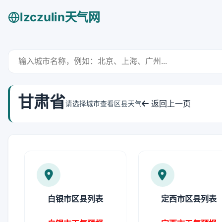
lzczulin天气网
甘肃省
返回上一页
请选择城市查看区县天气
白银市区县列表
定西市区县列表