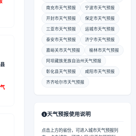
报
南充市天气预报
宁波市天气预报
开封市天气预报
保定市天气预报
三亚市天气预报
运城市天气预报
泰安市天气预报
济宁市天气预报
嘉峪关市天气预报
榆林市天气预报
阿坝藏族羌族自治州天气预报
区县
彰化县天气预报
咸阳市天气预报
齐齐哈尔市天气预报
天气
天气预报使用说明
点击上方的省份，可进入城市天气预报列