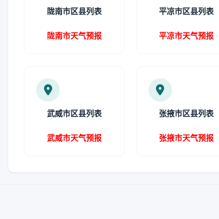
陇南市区县列表
平凉市区县列表
陇南市天气预报
平凉市天气预报
武威市区县列表
张掖市区县列表
武威市天气预报
张掖市天气预报