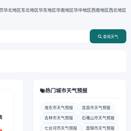
页
华北地区
东北地区
华东地区
华南地区
华中地区
西南地区
西北地区
查询天气
热门城市天气预报
海东市天气预报
宜昌市天气预报
表
吉林市天气预报
石嘴山市天气预报
七台河市天气预报
盘锦市天气预报