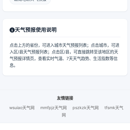
天气预报使用说明
点击上方的省份，可进入城市天气预报列表；点击城市，可进
入区/县天气预报列表；点击区/县，可直接跳转至该地区的天
气预报详情页，查看实时气温、7天天气趋势、生活指数等信
息。
友情链接
wsuiao天气网
mmfpjz天气网
pszkzk天气网
tfsmk天气
网