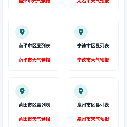
福州市天气预报
龙岩市天气预报
南平市区县列表
宁德市区县列表
南平市天气预报
宁德市天气预报
莆田市区县列表
泉州市区县列表
莆田市天气预报
泉州市天气预报