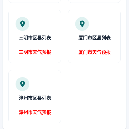
三明市区县列表
厦门市区县列表
三明市天气预报
厦门市天气预报
漳州市区县列表
漳州市天气预报