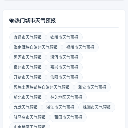
热门城市天气预报
宜昌市天气预报
钦州市天气预报
海南藏族自治州天气预报
福州市天气预报
黑河市天气预报
漯河市天气预报
泉州市天气预报
嘉兴市天气预报
开封市天气预报
信阳市天气预报
恩施土家族苗族自治州天气预报
雅安市天气预报
新北市天气预报
林芝地区天气预报
九龙天气预报
湛江市天气预报
株洲市天气预报
驻马店市天气预报
莆田市天气预报
山南地区天气预报