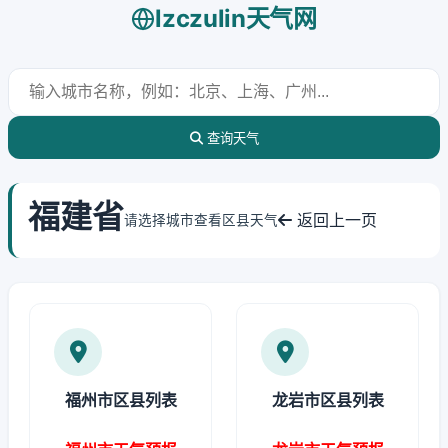
lzczulin天气网
查询天气
福建省
返回上一页
请选择城市查看区县天气
福州市区县列表
龙岩市区县列表